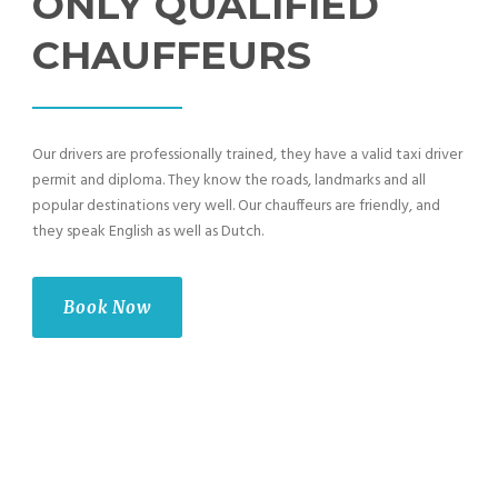
ONLY QUALIFIED
CHAUFFEURS
Our drivers are professionally trained, they have a valid taxi driver
permit and diploma. They know the roads, landmarks and all
popular destinations very well. Our chauffeurs are friendly, and
they speak English as well as Dutch.
Book Now