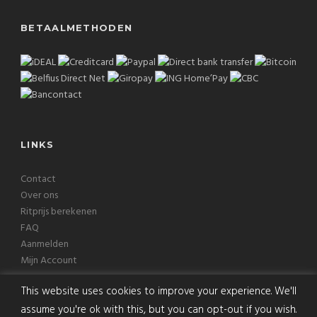
BETAALMETHODEN
LINKS
Contact
Over ons
Ritprijs berekenen
FAQ
Aanmelden
Mijn Account
This website uses cookies to improve your experience. We'll
assume you're ok with this, but you can opt-out if you wish.