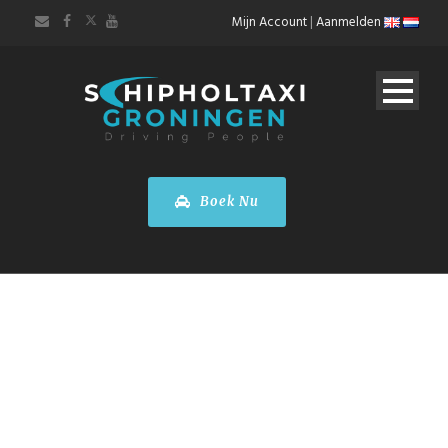
Mijn Account
|
Aanmelden
Boek Nu
PENDELDIENSTEN