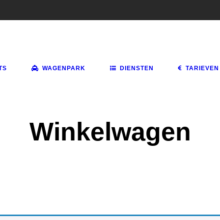
TS
WAGENPARK
DIENSTEN
TARIEVEN
Winkelwagen