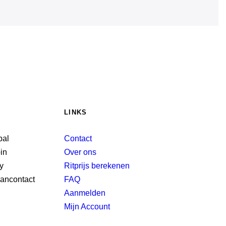
LINKS
Contact
Over ons
Ritprijs berekenen
FAQ
Aanmelden
Mijn Account