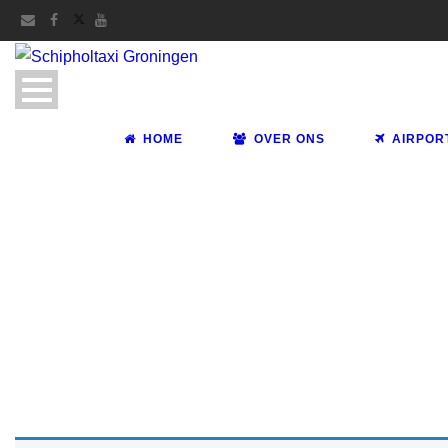
HOME
OVER ONS
AIRPOR