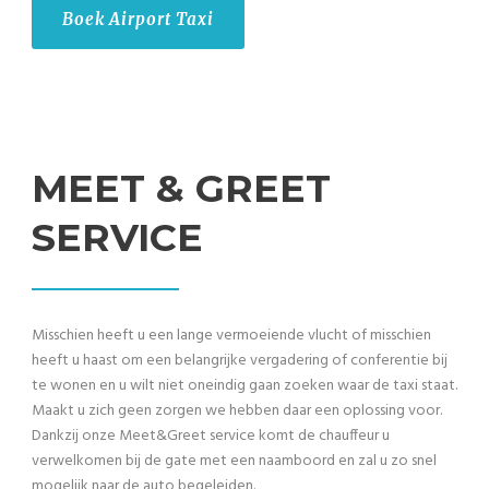
Boek Airport Taxi
MEET & GREET
SERVICE
Misschien heeft u een lange vermoeiende vlucht of misschien
heeft u haast om een belangrijke vergadering of conferentie bij
te wonen en u wilt niet oneindig gaan zoeken waar de taxi staat.
Maakt u zich geen zorgen we hebben daar een oplossing voor.
Dankzij onze Meet&Greet service komt de chauffeur u
verwelkomen bij de gate met een naamboord en zal u zo snel
mogelijk naar de auto begeleiden.