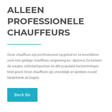
ALLEEN
PROFESSIONELE
CHAUFFEURS
Onze chauffeurs zijn professioneel opgeleid en ze beschikken
over een geldige chauffeurs vergunning en -diploma. Ze kennen
de wegen, oriëntatiepunten en alle populaire bestemmingen
heel goed. Onze chauffeurs zijn vriendelijk en spreken zowel
Nederlands als Engels.
Boek Nu