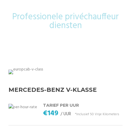
Professionele privéchauffeur
diensten
MERCEDES-BENZ V-KLASSE
TARIEF PER UUR
€149
/ UUR
*Inclusief 50 Vrije Kilometers