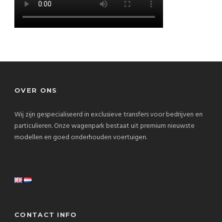
OVER ONS
Wij zijn gespecialiseerd in exclusieve transfers voor bedrijven en
particulieren. Onze wagenpark bestaat uit premium nieuwste
modellen en goed onderhouden voertuigen.
CONTACT INFO