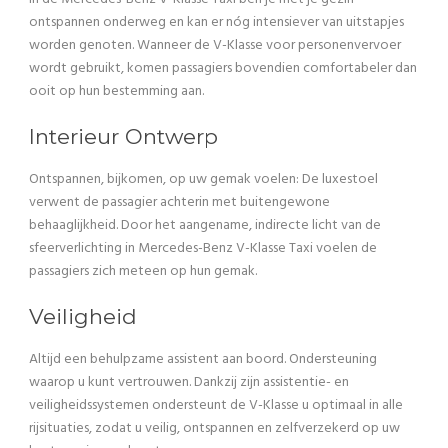
ontspannen onderweg en kan er nóg intensiever van uitstapjes
worden genoten. Wanneer de V-Klasse voor personenvervoer
wordt gebruikt, komen passagiers bovendien comfortabeler dan
ooit op hun bestemming aan.
Interieur Ontwerp
Ontspannen, bijkomen, op uw gemak voelen: De luxestoel
verwent de passagier achterin met buitengewone
behaaglijkheid. Door het aangename, indirecte licht van de
sfeerverlichting in Mercedes-Benz V-Klasse Taxi voelen de
passagiers zich meteen op hun gemak.
Veiligheid
Altijd een behulpzame assistent aan boord. Ondersteuning
waarop u kunt vertrouwen. Dankzij zijn assistentie- en
veiligheidssystemen ondersteunt de V-Klasse u optimaal in alle
rijsituaties, zodat u veilig, ontspannen en zelfverzekerd op uw